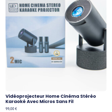
Vidéoprojecteur Home Cinéma Stéréo
Karaoké Avec Micros Sans Fil
99,00
€