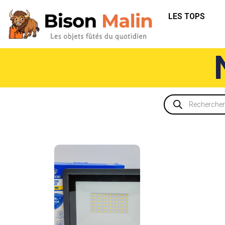
LES TOPS