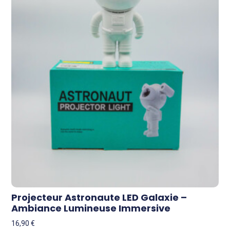
Projecteur Astronaute LED Galaxie –
Ambiance Lumineuse Immersive
16,90
€