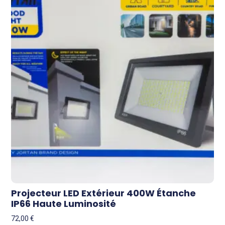
Projecteur LED Extérieur 400W Étanche
IP66 Haute Luminosité
72,00
€