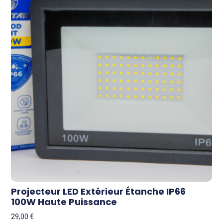
Projecteur LED Extérieur Étanche IP66
100W Haute Puissance
29,00
€