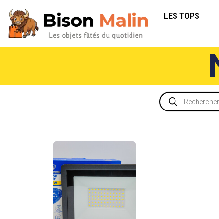
LES TOPS