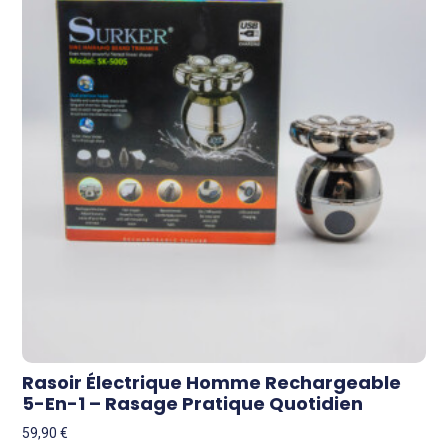
Rasoir Électrique Homme Rechargeable
5-En-1 – Rasage Pratique Quotidien
59,90
€