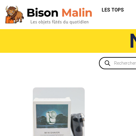
LES TOPS