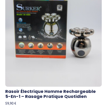
Rasoir Électrique Homme Rechargeable
5-En-1 – Rasage Pratique Quotidien
59,90
€