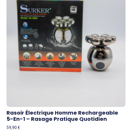
Rasoir Électrique Homme Rechargeable
5-En-1 – Rasage Pratique Quotidien
59,90
€