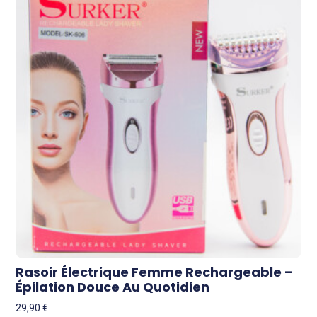
Rasoir Électrique Femme Rechargeable –
Épilation Douce Au Quotidien
29,90
€