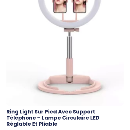
Ring Light Sur Pied Avec Support
Téléphone – Lampe Circulaire LED
Réglable Et Pliable