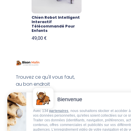
Chien Robot Intelligent
Interactif
Télécommandé Pour
Enfants
49,00
€
Trouvez ce qu'il vous faut,
au bon endroit
Bienvenue
Avec 134
partenaires
, nous souhaitons stocker et accéder à 
vos données personnelles, qu'elles soient collectées sur ce s
Traiter ces données (identifiants, navigation, préférences, a
contenus, offres commerciales et publicités sur vos différent
audiences. L'enregistrement vidéo de votre navigation et de v