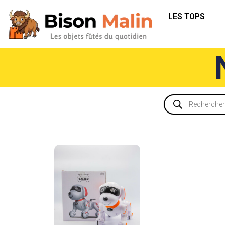
LES TOPS