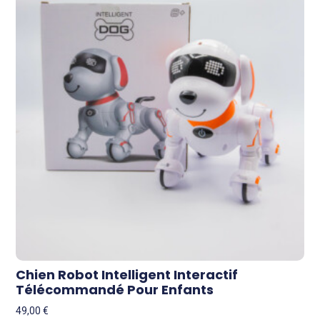
Chien Robot Intelligent Interactif
Télécommandé Pour Enfants
49,00
€