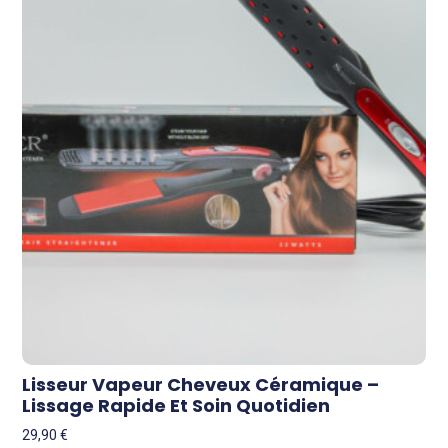
Lisseur Vapeur Cheveux Céramique –
Lissage Rapide Et Soin Quotidien
29,90
€