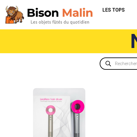
LES TOPS