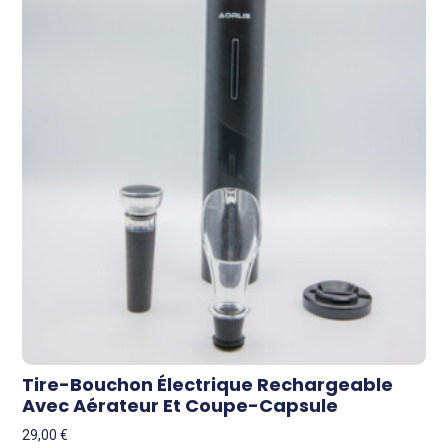
Tire-Bouchon Électrique Rechargeable
Avec Aérateur Et Coupe-Capsule
29,00
€