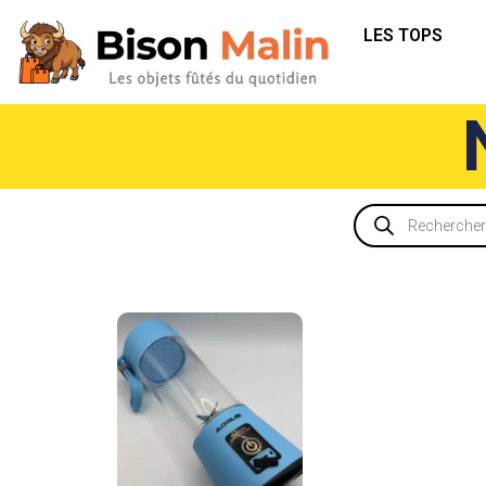
LES TOPS