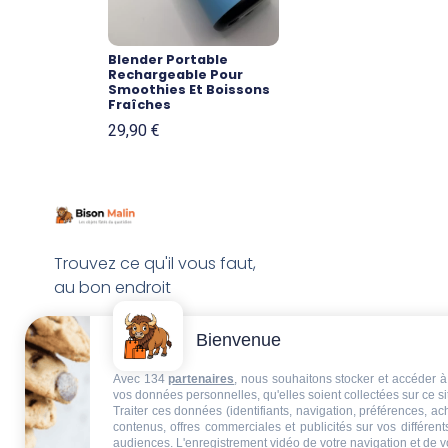
Blender Portable
Rechargeable Pour
Smoothies Et Boissons
Fraîches
29,90
€
Trouvez ce qu'il vous faut,
au bon endroit
Bienvenue
Avec 134
partenaires
, nous souhaitons stocker et accéder à 
vos données personnelles, qu'elles soient collectées sur ce s
Traiter ces données (identifiants, navigation, préférences, a
contenus, offres commerciales et publicités sur vos différent
audiences. L'enregistrement vidéo de votre navigation et de v