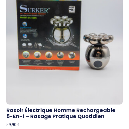
Rasoir Électrique Homme Rechargeable
5-En-1 – Rasage Pratique Quotidien
59,90
€