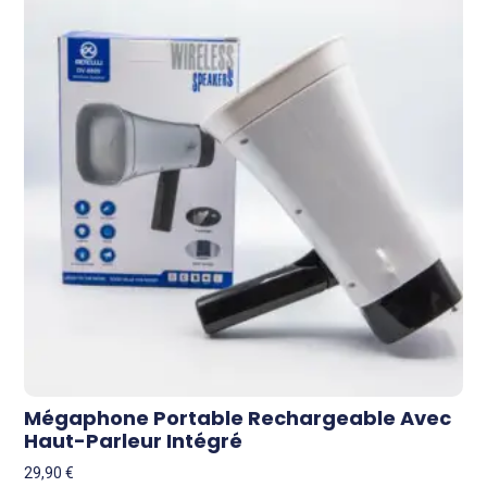
Mégaphone Portable Rechargeable Avec
Haut-Parleur Intégré
29,90
€