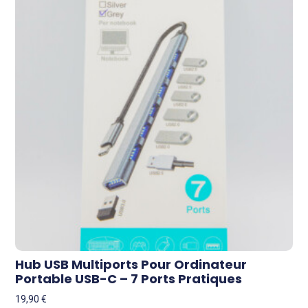
Hub USB Multiports Pour Ordinateur
Portable USB-C – 7 Ports Pratiques
19,90
€