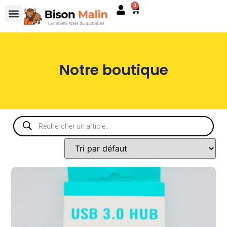
0
Notre boutique