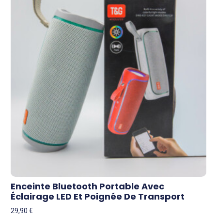
Enceinte Bluetooth Portable Avec
Éclairage LED Et Poignée De Transport
29,90
€