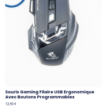
Souris Gaming Filaire USB Ergonomique
Avec Boutons Programmables
12,90
€