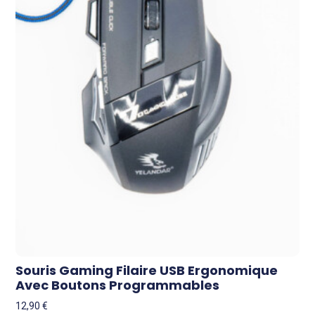
Souris Gaming Filaire USB Ergonomique
Avec Boutons Programmables
12,90
€