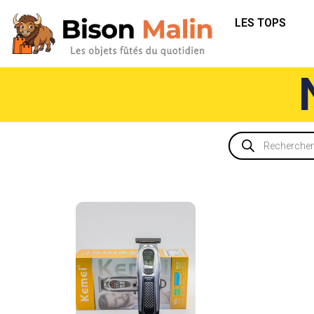
LES TOPS