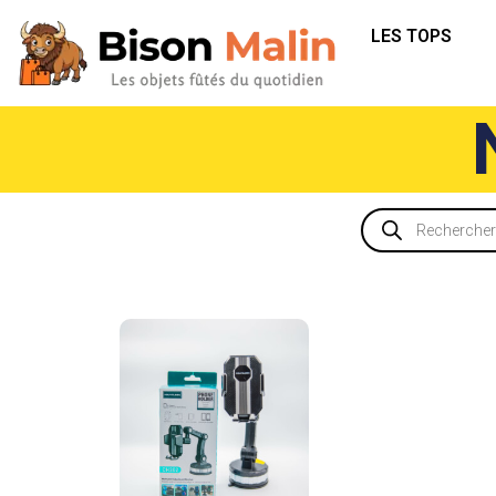
LES TOPS