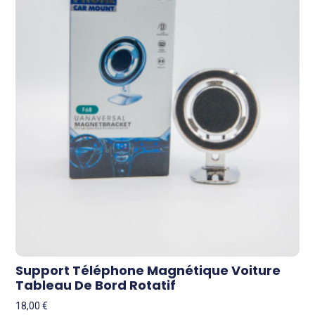
Support Téléphone Magnétique Voiture
Tableau De Bord Rotatif
18,00
€