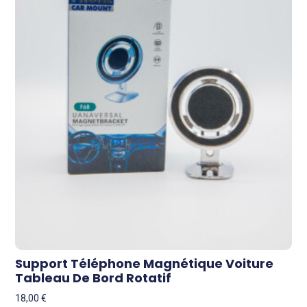
Support Téléphone Magnétique Voiture
Tableau De Bord Rotatif
18,00
€