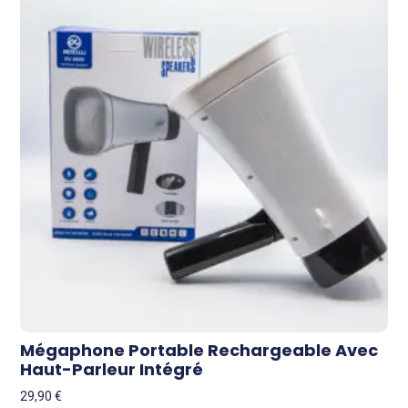
Mégaphone Portable Rechargeable Avec
Haut-Parleur Intégré
29,90
€