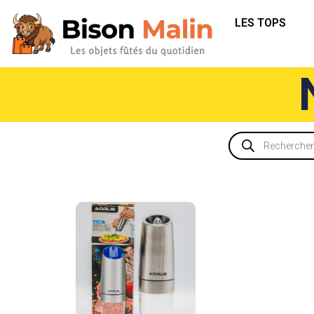
LES TOPS