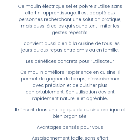
Ce moulin électrique sel et poivre s’utilise sans
effort ni apprentissage. Il est adapté aux
personnes recherchant une solution pratique,
mais aussi à celles qui souhaitent limiter les
gestes répétitifs.
Il convient aussi bien à la cuisine de tous les
jours qu’aux repas entre amis ou en famille.
Les bénéfices concrets pour l’utilisateur
Ce moulin améliore l’expérience en cuisine. Il
permet de gagner du temps, d’assaisonner
avec précision et de cuisiner plus
confortablement. Son utilisation devient
rapidement naturelle et agréable.
Il s’inscrit dans une logique de cuisine pratique et
bien organisée.
Avantages pensés pour vous
Assaisonnement facile, sans effort