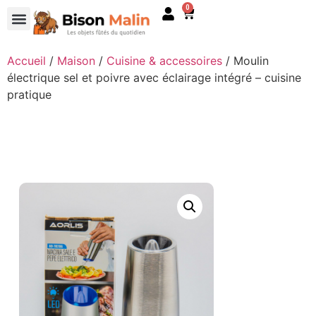
0
Accueil
/
Maison
/
Cuisine & accessoires
/ Moulin
électrique sel et poivre avec éclairage intégré – cuisine
pratique