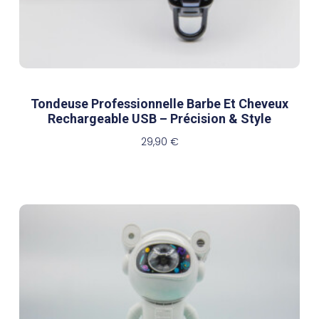
Tondeuse Professionnelle Barbe Et Cheveux
Rechargeable USB – Précision & Style
29,90
€