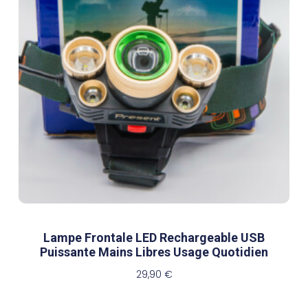
Lampe Frontale LED Rechargeable USB
Puissante Mains Libres Usage Quotidien
29,90
€