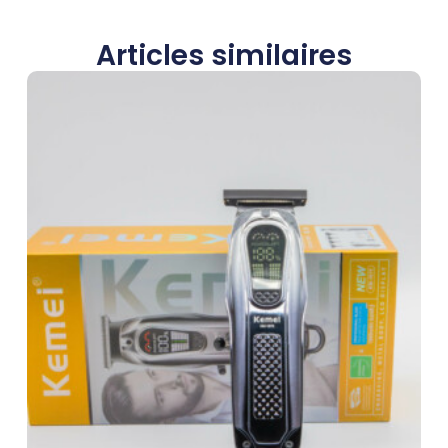
Articles similaires