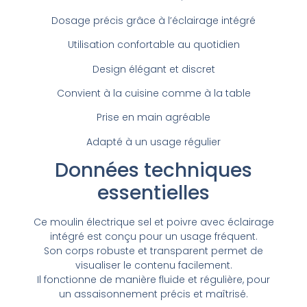
Dosage précis grâce à l’éclairage intégré
Utilisation confortable au quotidien
Design élégant et discret
Convient à la cuisine comme à la table
Prise en main agréable
Adapté à un usage régulier
Données techniques
essentielles
Ce moulin électrique sel et poivre avec éclairage
intégré est conçu pour un usage fréquent.
Son corps robuste et transparent permet de
visualiser le contenu facilement.
Il fonctionne de manière fluide et régulière, pour
un assaisonnement précis et maîtrisé.