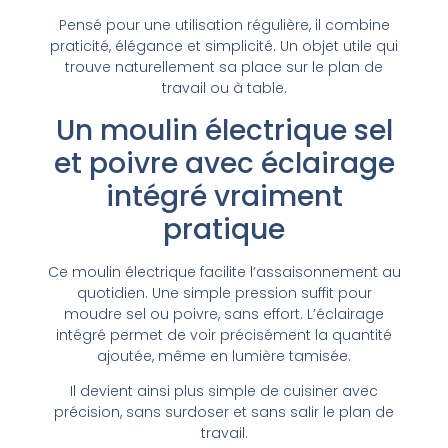
Pensé pour une utilisation régulière, il combine
praticité, élégance et simplicité. Un objet utile qui
trouve naturellement sa place sur le plan de
travail ou à table.
Un moulin électrique sel
et poivre avec éclairage
intégré vraiment
pratique
Ce moulin électrique facilite l’assaisonnement au
quotidien. Une simple pression suffit pour
moudre sel ou poivre, sans effort. L’éclairage
intégré permet de voir précisément la quantité
ajoutée, même en lumière tamisée.
Il devient ainsi plus simple de cuisiner avec
précision, sans surdoser et sans salir le plan de
travail.