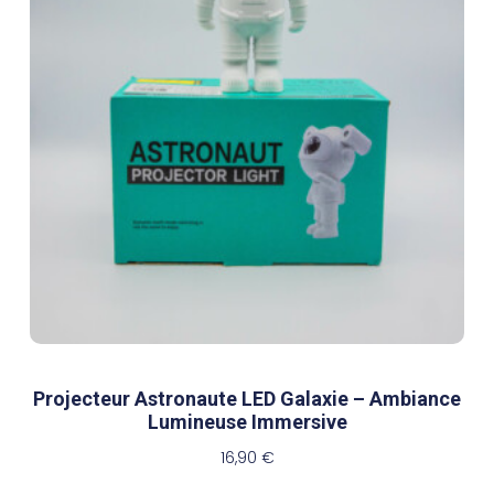
Projecteur Astronaute LED Galaxie – Ambiance
Lumineuse Immersive
16,90
€