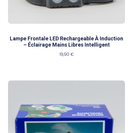
Lampe Frontale LED Rechargeable À Induction
– Éclairage Mains Libres Intelligent
19,90
€