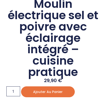
Moulin
électrique sel et
poivre avec
éclairage
intégré –
cuisine
pratique
29,90
€
Ajouter Au Panier