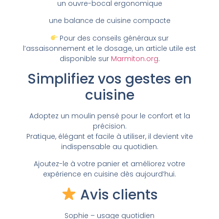
un ouvre-bocal ergonomique
une balance de cuisine compacte
Pour des conseils généraux sur
l’assaisonnement et le dosage, un article utile est
disponible sur
Marmiton.org
.
Simplifiez vos gestes en
cuisine
Adoptez un moulin pensé pour le confort et la
précision.
Pratique, élégant et facile à utiliser, il devient vite
indispensable au quotidien.
Ajoutez-le à votre panier et améliorez votre
expérience en cuisine dès aujourd’hui.
Avis clients
Sophie – usage quotidien