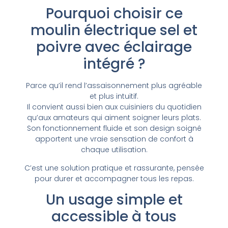
Pourquoi choisir ce
moulin électrique sel et
poivre avec éclairage
intégré ?
Parce qu’il rend l’assaisonnement plus agréable
et plus intuitif.
Il convient aussi bien aux cuisiniers du quotidien
qu’aux amateurs qui aiment soigner leurs plats.
Son fonctionnement fluide et son design soigné
apportent une vraie sensation de confort à
chaque utilisation.
C’est une solution pratique et rassurante, pensée
pour durer et accompagner tous les repas.
Un usage simple et
accessible à tous