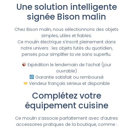
Une solution intelligente
signée Bison malin
Chez Bison malin, nous sélectionnons des objets
simples, utiles et fiables.
Ce moulin électrique s’inscrit pleinement dans
notre univers : les objets futés du quotidien,
pensés pour simplifier la vie sans superflu.
Expédition le lendemain de l’achat (jour
ouvrable)
Garantie satisfait ou remboursé
Vendeur français sérieux et disponible
Complétez votre
équipement cuisine
Ce moulin s’associe parfaitement avec d’autres
accessoires pratiques de la boutique, comme :