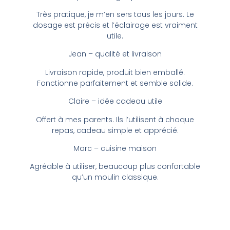
Très pratique, je m’en sers tous les jours. Le
dosage est précis et l’éclairage est vraiment
utile.
Jean – qualité et livraison
Livraison rapide, produit bien emballé.
Fonctionne parfaitement et semble solide.
Claire – idée cadeau utile
Offert à mes parents. Ils l’utilisent à chaque
repas, cadeau simple et apprécié.
Marc – cuisine maison
Agréable à utiliser, beaucoup plus confortable
qu’un moulin classique.