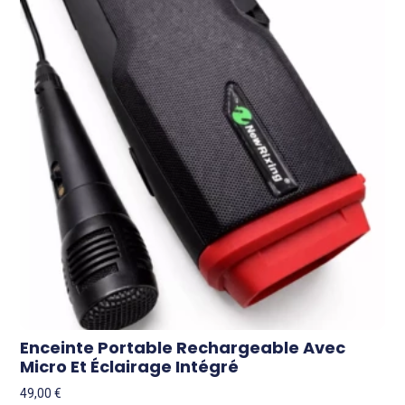
Enceinte Portable Rechargeable Avec
Micro Et Éclairage Intégré
49,00
€