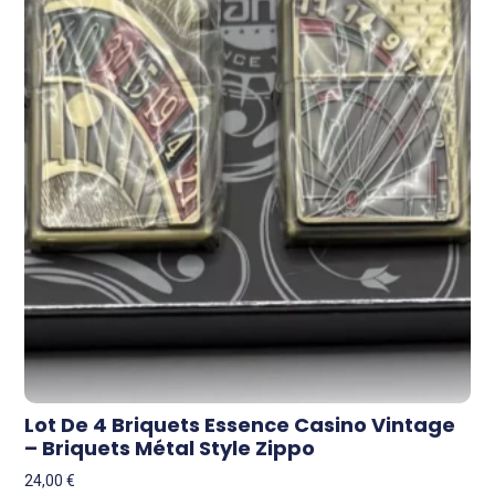
Lot De 4 Briquets Essence Casino Vintage
– Briquets Métal Style Zippo
24,00
€