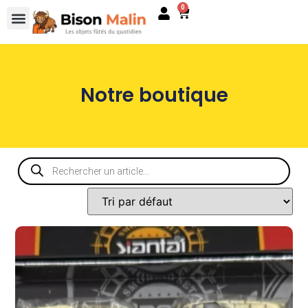
0
Notre boutique