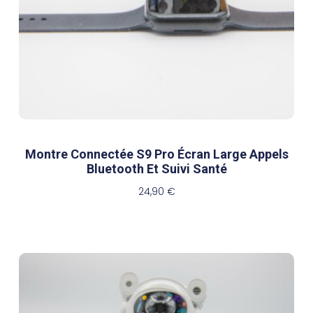
Montre Connectée S9 Pro Écran Large Appels
Bluetooth Et Suivi Santé
24,90
€