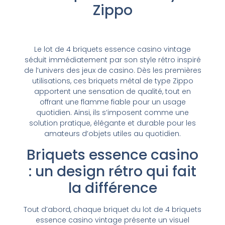
Zippo
Le lot de 4 briquets essence casino vintage
séduit immédiatement par son style rétro inspiré
de l’univers des jeux de casino. Dès les premières
utilisations, ces briquets métal de type Zippo
apportent une sensation de qualité, tout en
offrant une flamme fiable pour un usage
quotidien. Ainsi, ils s’imposent comme une
solution pratique, élégante et durable pour les
amateurs d’objets utiles au quotidien.
Briquets essence casino
: un design rétro qui fait
la différence
Tout d’abord, chaque briquet du lot de 4 briquets
essence casino vintage présente un visuel