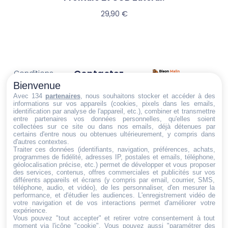
29,90
€
Contactez-
Conditions
Nous
générales
Bienvenue
Trouvez ce qu'il vous faut,
de vente
Email:
Avec 134
partenaires
, nous souhaitons stocker et accéder à des
au bon endroit
informations sur vos appareils (cookies, pixels dans les emails,
dt@sasbms.fr
Politique de
identification par analyse de l'appareil, etc.), combiner et transmettre
entre partenaires vos données personnelles, qu'elles soient
cookies
collectées sur ce site ou dans nos emails, déjà détenues par
Politique de
certains d'entre nous ou obtenues ultérieurement, y compris dans
d'autres contextes.
confidentialité
Traiter ces données (identifiants, navigation, préférences, achats,
programmes de fidélité, adresses IP, postales et emails, téléphone,
Mentions
géolocalisation précise, etc.) permet de développer et vous proposer
légales
des services, contenus, offres commerciales et publicités sur vos
différents appareils et écrans (y compris par email, courrier, SMS,
Conditions de
téléphone, audio, et vidéo), de les personnaliser, d'en mesurer la
performance, et d'étudier les audiences. L'enregistrement vidéo de
retour et de
votre navigation et de vos interactions permet d'améliorer votre
remboursement
expérience.
Vous pouvez "tout accepter" et retirer votre consentement à tout
Droit de
moment via l'icône "cookie"
. Vous pouvez aussi "paramétrer des