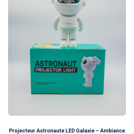
Projecteur Astronaute LED Galaxie – Ambiance