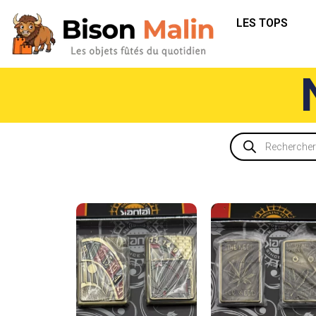
LES TOPS