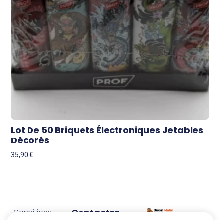
Lot De 50 Briquets Électroniques Jetables
Décorés
35,90
€
Contactez-
Conditions