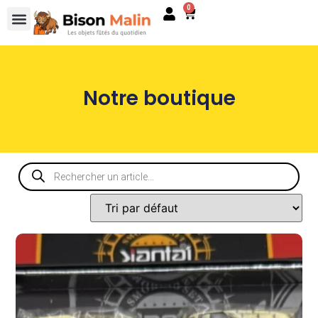
0
Notre boutique