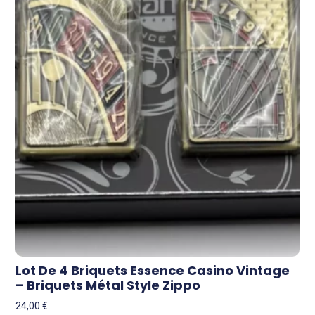
Lot De 4 Briquets Essence Casino Vintage
– Briquets Métal Style Zippo
24,00
€