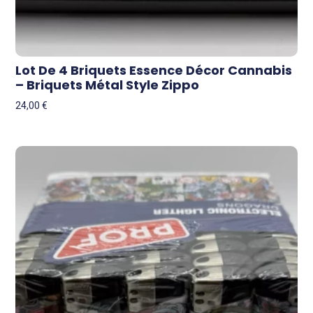
Lot De 4 Briquets Essence Décor Cannabis
– Briquets Métal Style Zippo
24,00
€