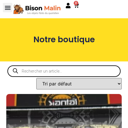
0
Notre boutique