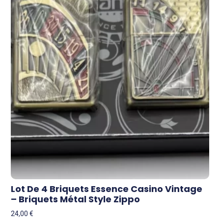
Lot De 4 Briquets Essence Casino Vintage
– Briquets Métal Style Zippo
24,00
€