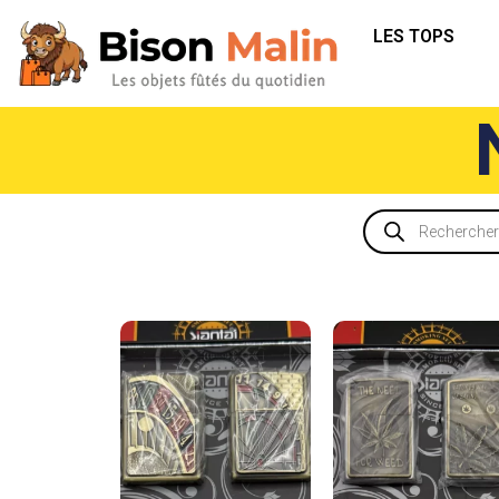
LES TOPS