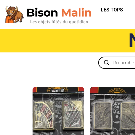
LES TOPS