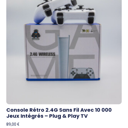
Console Rétro 2.4G Sans Fil Avec 10 000
Jeux Intégrés – Plug & Play TV
89,00
€