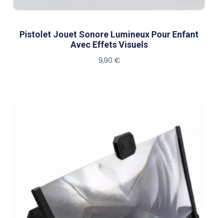
Pistolet Jouet Sonore Lumineux Pour Enfant
Avec Effets Visuels
9,90
€