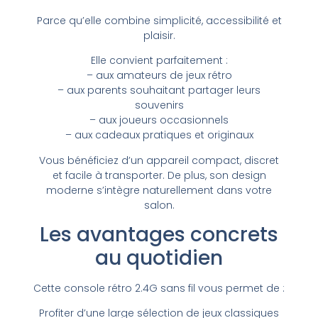
Parce qu’elle combine simplicité, accessibilité et
plaisir.
Elle convient parfaitement :
– aux amateurs de jeux rétro
– aux parents souhaitant partager leurs
souvenirs
– aux joueurs occasionnels
– aux cadeaux pratiques et originaux
Vous bénéficiez d’un appareil compact, discret
et facile à transporter. De plus, son design
moderne s’intègre naturellement dans votre
salon.
Les avantages concrets
au quotidien
Cette console rétro 2.4G sans fil vous permet de :
Profiter d’une large sélection de jeux classiques