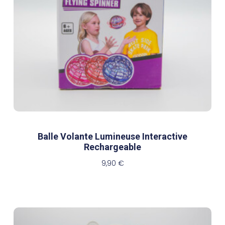
Balle Volante Lumineuse Interactive
Rechargeable
9,90
€