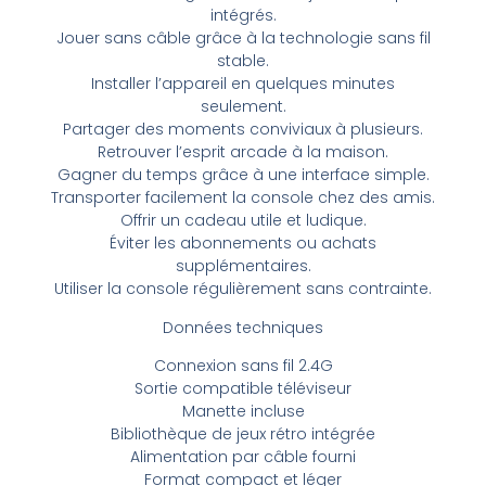
intégrés.
Jouer sans câble grâce à la technologie sans fil
stable.
Installer l’appareil en quelques minutes
seulement.
Partager des moments conviviaux à plusieurs.
Retrouver l’esprit arcade à la maison.
Gagner du temps grâce à une interface simple.
Transporter facilement la console chez des amis.
Offrir un cadeau utile et ludique.
Éviter les abonnements ou achats
supplémentaires.
Utiliser la console régulièrement sans contrainte.
Données techniques
Connexion sans fil 2.4G
Sortie compatible téléviseur
Manette incluse
Bibliothèque de jeux rétro intégrée
Alimentation par câble fourni
Format compact et léger