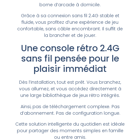
borne d’arcade à domicile.
Grâce à sa connexion sans fil 2.4G stable et
fluide, vous profitez d’une expérience de jeu
confortable, sans câble encombrant. Il suffit de
la brancher et de jouer.
Une console rétro 2.4G
sans fil pensée pour le
plaisir immédiat
Dès l’installation, tout est prêt. Vous branchez,
vous allumez, et vous accédez directement à
une large bibliothèque de jeux rétro intégrés.
Ainsi, pas de téléchargement complexe. Pas
d’abonnement. Pas de configuration longue.
Cette solution intelligente du quotidien est idéale
pour partager des moments simples en famille
ou entre amis.