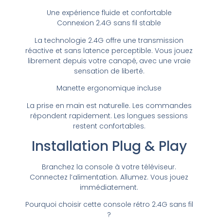
Une expérience fluide et confortable
Connexion 2.4G sans fil stable
La technologie 2.4G offre une transmission
réactive et sans latence perceptible. Vous jouez
librement depuis votre canapé, avec une vraie
sensation de liberté.
Manette ergonomique incluse
La prise en main est naturelle. Les commandes
répondent rapidement. Les longues sessions
restent confortables.
Installation Plug & Play
Branchez la console à votre téléviseur.
Connectez l’alimentation. Allumez. Vous jouez
immédiatement.
Pourquoi choisir cette console rétro 2.4G sans fil
?