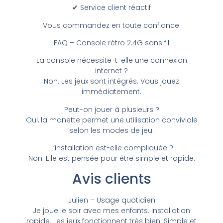
✔ Service client réactif
Vous commandez en toute confiance.
FAQ – Console rétro 2.4G sans fil
La console nécessite-t-elle une connexion
internet ?
Non. Les jeux sont intégrés. Vous jouez
immédiatement.
Peut-on jouer à plusieurs ?
Oui, la manette permet une utilisation conviviale
selon les modes de jeu.
L’installation est-elle compliquée ?
Non. Elle est pensée pour être simple et rapide.
Avis clients
Julien – Usage quotidien
Je joue le soir avec mes enfants. Installation
rapide. Les jeux fonctionnent très bien. Simple et