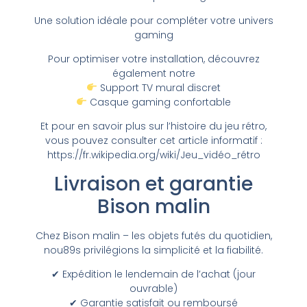
Une solution idéale pour compléter votre univers
gaming
Pour optimiser votre installation, découvrez
également notre
Support TV mural discret
Casque gaming confortable
Et pour en savoir plus sur l’histoire du jeu rétro,
vous pouvez consulter cet article informatif :
https://fr.wikipedia.org/wiki/Jeu_vidéo_rétro
Livraison et garantie
Bison malin
Chez Bison malin – les objets futés du quotidien,
nou89s privilégions la simplicité et la fiabilité.
✔ Expédition le lendemain de l’achat (jour
ouvrable)
✔ Garantie satisfait ou remboursé