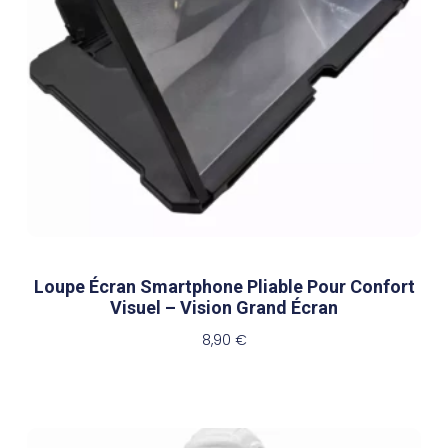
Loupe Écran Smartphone Pliable Pour Confort
Visuel – Vision Grand Écran
8,90
€