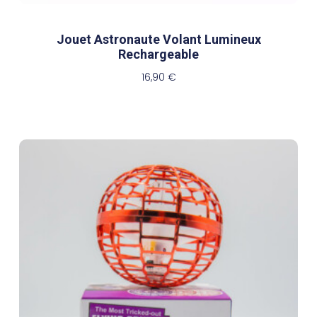
Jouet Astronaute Volant Lumineux
Rechargeable
16,90
€