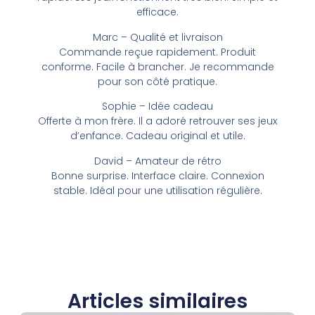
efficace.
Marc – Qualité et livraison
Commande reçue rapidement. Produit
conforme. Facile à brancher. Je recommande
pour son côté pratique.
Sophie – Idée cadeau
Offerte à mon frère. Il a adoré retrouver ses jeux
d’enfance. Cadeau original et utile.
David – Amateur de rétro
Bonne surprise. Interface claire. Connexion
stable. Idéal pour une utilisation régulière.
Articles similaires