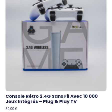
Console Rétro 2.4G Sans Fil Avec 10 000
Jeux Intégrés – Plug & Play TV
89,00
€