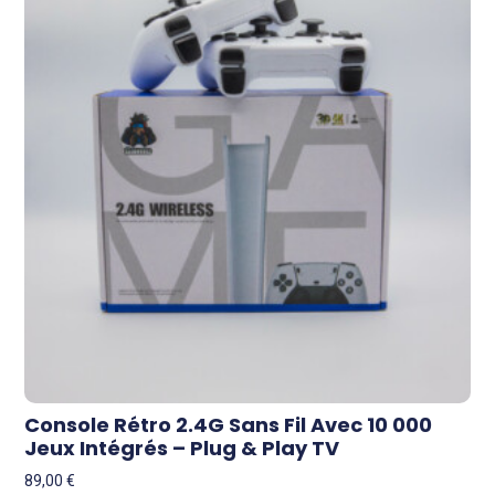
Console Rétro 2.4G Sans Fil Avec 10 000
Jeux Intégrés – Plug & Play TV
89,00
€