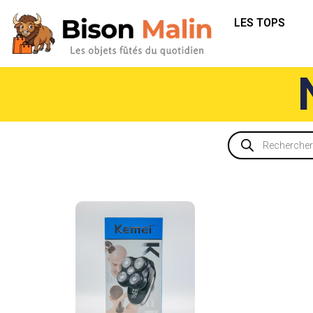
LES TOPS