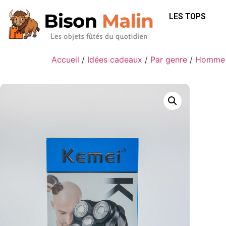
LES TOPS
Accueil
/
Idées cadeaux
/
Par genre
/
Homme