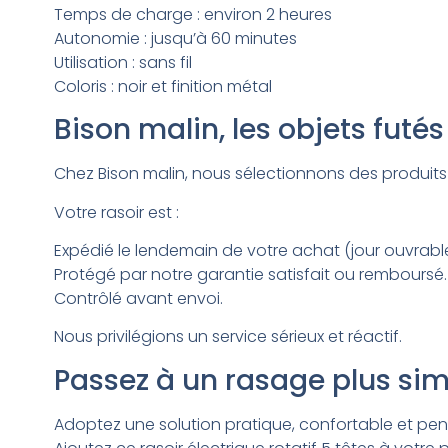
Temps de charge : environ 2 heures
Autonomie : jusqu’à 60 minutes
Utilisation : sans fil
Coloris : noir et finition métal
Bison malin, les objets futé
Chez Bison malin, nous sélectionnons des produits u
Votre rasoir est :
Expédié le lendemain de votre achat (jour ouvrable
Protégé par notre garantie satisfait ou remboursé.
Contrôlé avant envoi.
Nous privilégions un service sérieux et réactif.
Passez à un rasage plus sim
Adoptez une solution pratique, confortable et pen