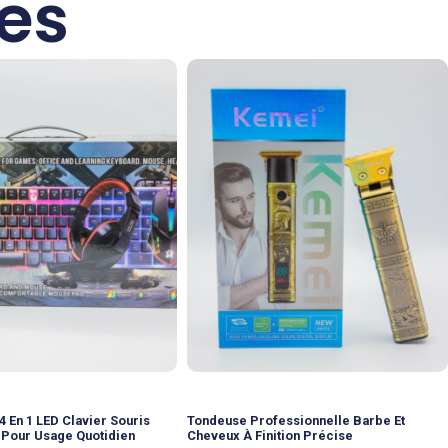
res
 En 1 LED Clavier Souris
Tondeuse Professionnelle Barbe Et
 Pour Usage Quotidien
Cheveux À Finition Précise