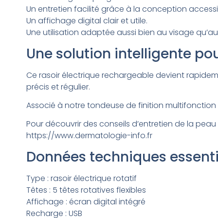
Un entretien facilité grâce à la conception accessi
Un affichage digital clair et utile.
Une utilisation adaptée aussi bien au visage qu’au
Une solution intelligente po
Ce rasoir électrique rechargeable devient rapideme
précis et régulier.
Associé à notre tondeuse de finition multifonction 
Pour découvrir des conseils d’entretien de la peau
https://www.dermatologie-info.fr
Données techniques essenti
Type : rasoir électrique rotatif
Têtes : 5 têtes rotatives flexibles
Affichage : écran digital intégré
Recharge : USB