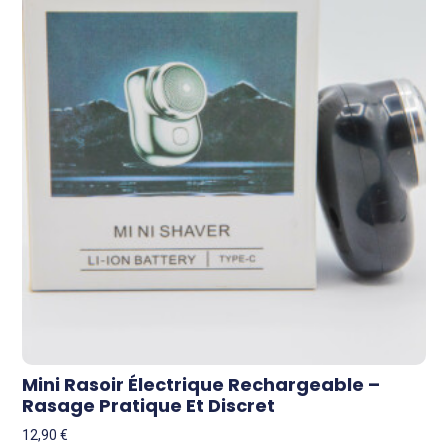
Mini Rasoir Électrique Rechargeable –
Rasage Pratique Et Discret
12,90
€