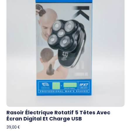
Rasoir Électrique Rotatif 5 Têtes Avec
Écran Digital Et Charge USB
39,00
€