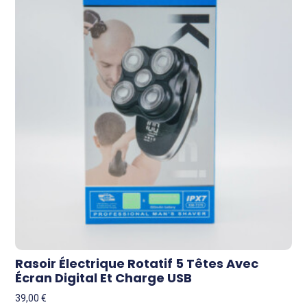
Rasoir Électrique Rotatif 5 Têtes Avec
Écran Digital Et Charge USB
39,00
€