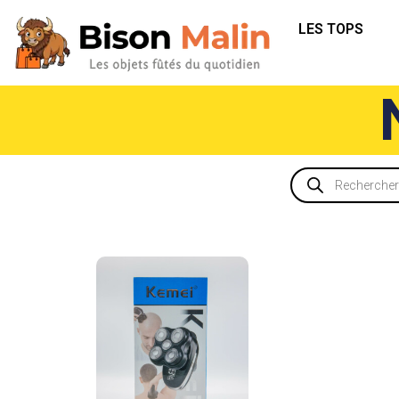
LES TOPS