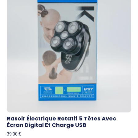
Rasoir Électrique Rotatif 5 Têtes Avec
Écran Digital Et Charge USB
39,00
€